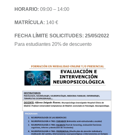
HORARIO:
09:00 – 14:00
MATRÍCULA:
140 €
FECHA LÍMITE SOLICITUDES: 25/05/2022
Para estudiantes 20% de descuento