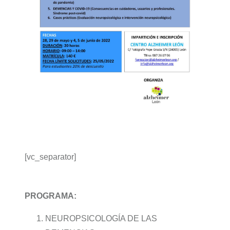
[vc_separator]
PROGRAMA:
NEUROPSICOLOGÍA DE LAS