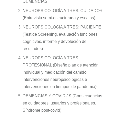
DEMENCIAS
NEUROPSICOLOGÍA A TRES: CUIDADOR
(Entrevista semi-estructurada y escalas)
NEUROPSICOLOGÍA A TRES: PACIENTE
(Test de Screening, evaluación funciones
cognitivas, informe y devolución de
resultados)
NEUROPSICOLOGÍA A TRES.
PROFESIONAL (Diseño plan de atención
individual y medicación del cambio,
Intervenciones neuropsicológicas e
intervenciones en tiempos de pandemia)
DEMENCIAS Y COVID-19 (Consecuencias
en cuidadores, usuarios y profesionales.
Síndrome post-covid)