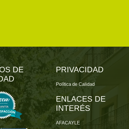
OS DE
PRIVACIDAD
DAD
Política de Calidad
ENLACES DE
INTERÉS
AFACAYLE