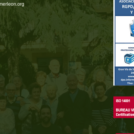
merleon.org