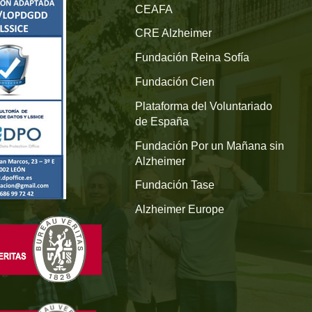
CEAFA
CRE Alzheimer
Fundación Reina Sofía
Fundación Cien
Plataforma del Voluntariado
de España
Fundación Por un Mañana sin
Alzheimer
Fundación Tase
Alzheimer Europe