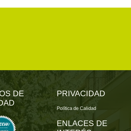
OS DE
PRIVACIDAD
DAD
Política de Calidad
ENLACES DE