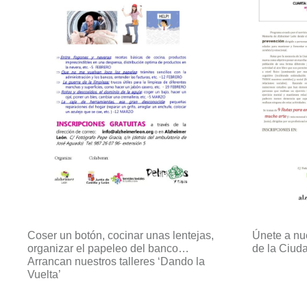
Coser un botón, cocinar unas lentejas,
Únete a nu
organizar el papeleo del banco…
de la Ciud
Arrancan nuestros talleres ‘Dando la
Vuelta’