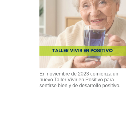
En noviembre de 2023 comienza un
nuevo Taller Vivir en Positivo para
sentirse bien y de desarrollo positivo.