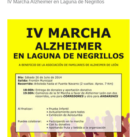
IV Marcha Alzheimer en Laguna de Negrillos