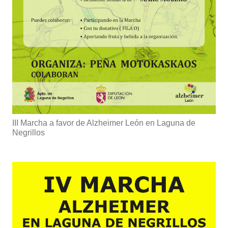
III Marcha a favor de Alzheimer León en Laguna de
Negrillos