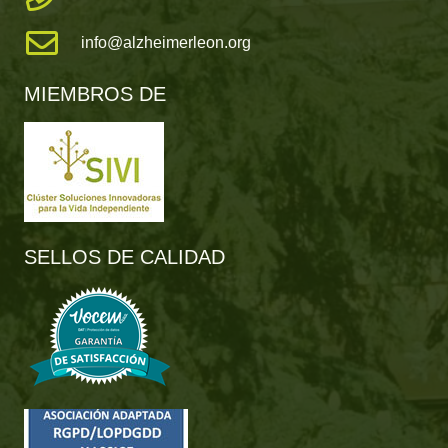
info@alzheimerleon.org
MIEMBROS DE
SELLOS DE CALIDAD