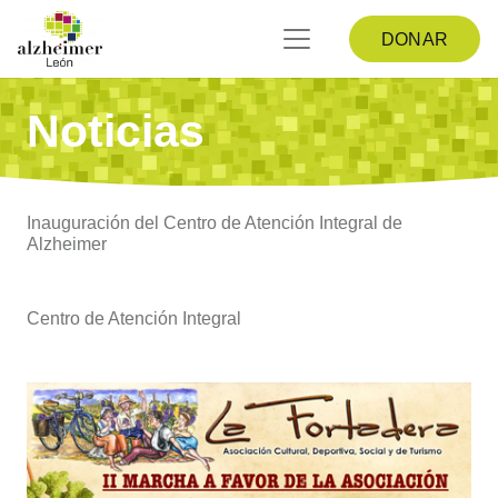
DONAR
Noticias
Inauguración del Centro de Atención Integral de
Alzheimer
Centro de Atención Integral