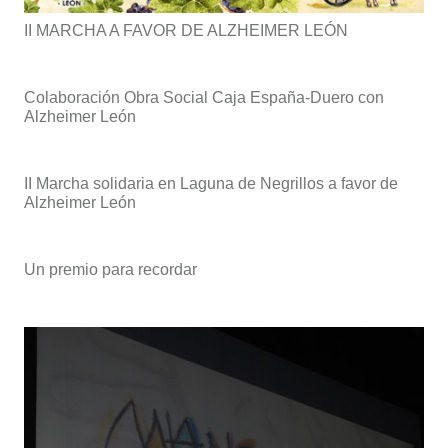
II MARCHA A FAVOR DE ALZHEIMER LEÓN
Colaboración Obra Social Caja España-Duero con
Alzheimer León
II Marcha solidaria en Laguna de Negrillos a favor de
Alzheimer León
Un premio para recordar