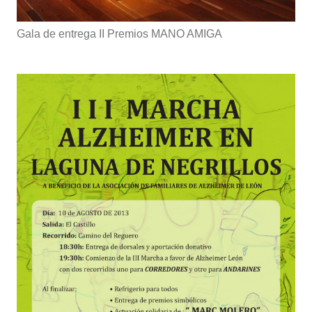
Gala de entrega II Premios MANO AMIGA